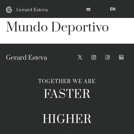
EN
Gerard Esteva.
Mundo Deportivo
Gerard Esteva
TOGETHER WE ARE
FASTER
-
HIGHER
-