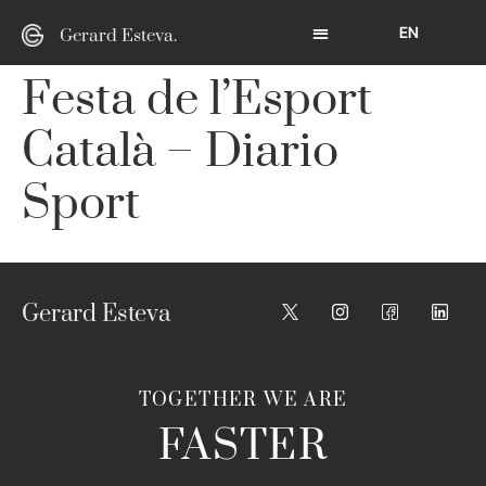
EN
Gerard Esteva.
Festa de l’Esport
Català – Diario
Sport
Gerard Esteva
TOGETHER WE ARE
FASTER