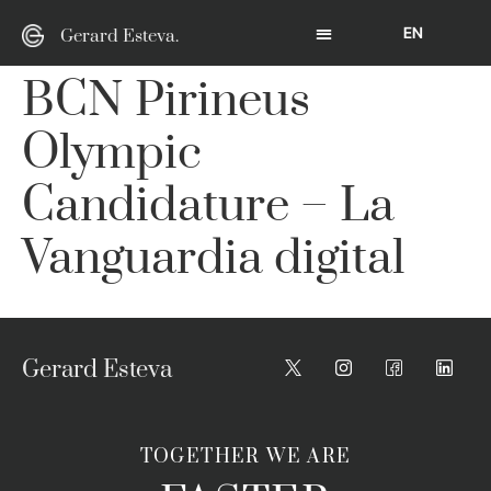
EN
Gerard Esteva.
BCN Pirineus
Olympic
Candidature – La
Vanguardia digital
Gerard Esteva
TOGETHER WE ARE