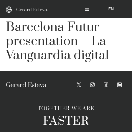
EN
Gerard Esteva.
Barcelona Futur
presentation – La
Vanguardia digital
Gerard Esteva
TOGETHER WE ARE
FASTER