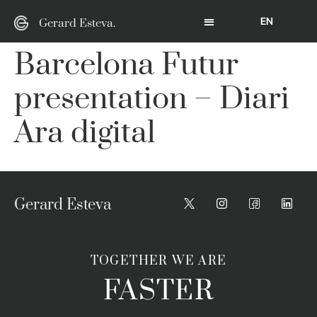
EN
Gerard Esteva.
Barcelona Futur
presentation – Diari
Ara digital
Gerard Esteva
TOGETHER WE ARE
FASTER