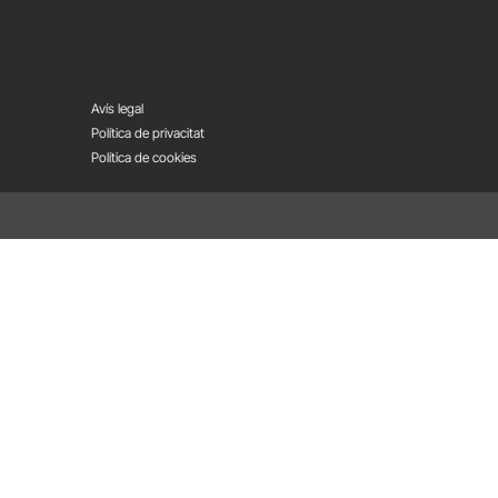
Avís legal
Política de privacitat
Política de cookies