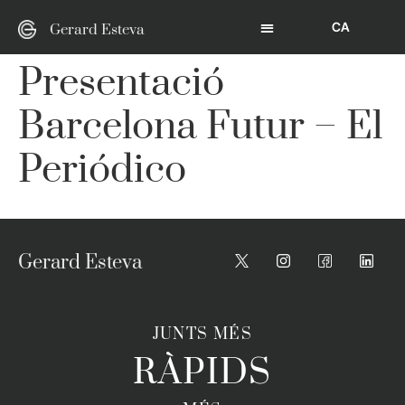
CA
Gerard Esteva
Presentació
Barcelona Futur – El
Periódico
Gerard Esteva
JUNTS MÉS
RÀPIDS