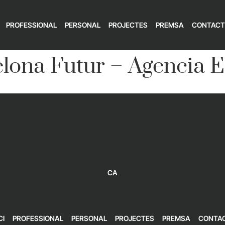
PROFESSIONAL
PERSONAL
PROJECTES
PREMSA
CONTACT
elona Futur – Agencia 
CA
CI
PROFESSIONAL
PERSONAL
PROJECTES
PREMSA
CONTA