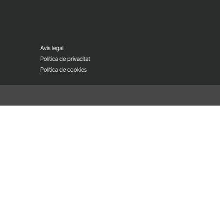
Avís legal
Política de privacitat
Política de cookies