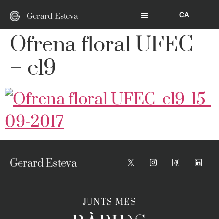
CA
Gerard Esteva
Ofrena floral UFEC
– el9
Gerard Esteva
JUNTS MÉS