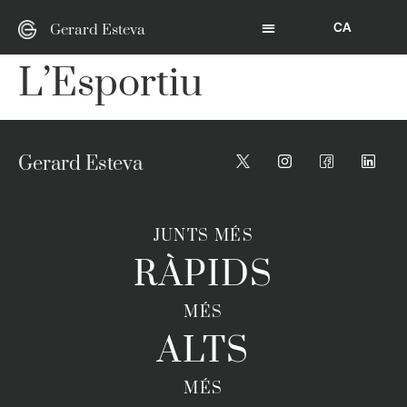
CA
Gerard Esteva
L’Esportiu
Gerard Esteva
JUNTS MÉS
RÀPIDS
MÉS
ALTS
MÉS