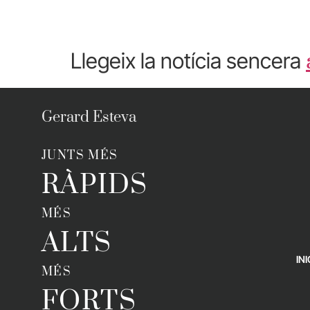
Llegeix la notícia sencera
Gerard Esteva
JUNTS MÉS
RÀPIDS
MÉS
ALTS
INI
MÉS
FORTS