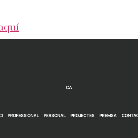
aquí
CA
CI
PROFESSIONAL
PERSONAL
PROJECTES
PREMSA
CONTA