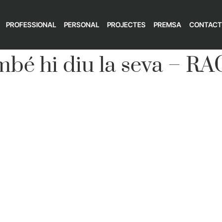
PROFESSIONAL
PERSONAL
PROJECTES
PREMSA
CONTACT
ambé hi diu la seva – R