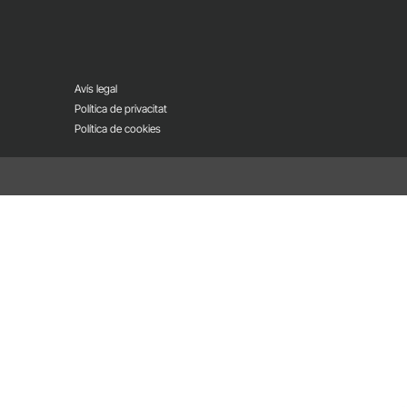
Avís legal
Política de privacitat
Política de cookies