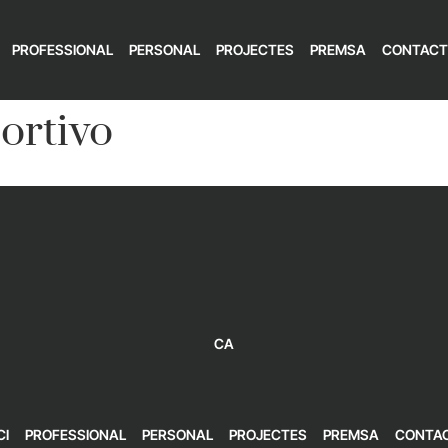
PROFESSIONAL
PERSONAL
PROJECTES
PREMSA
CONTACT
ortivo
CA
CI
PROFESSIONAL
PERSONAL
PROJECTES
PREMSA
CONTA