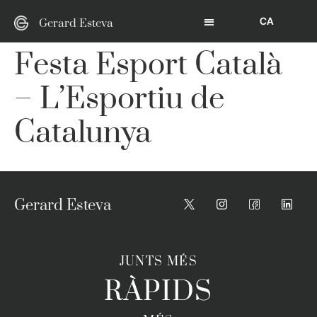
CA
Gerard Esteva
Festa Esport Català
– L’Esportiu de
Catalunya
Gerard Esteva
JUNTS MÉS
RÀPIDS