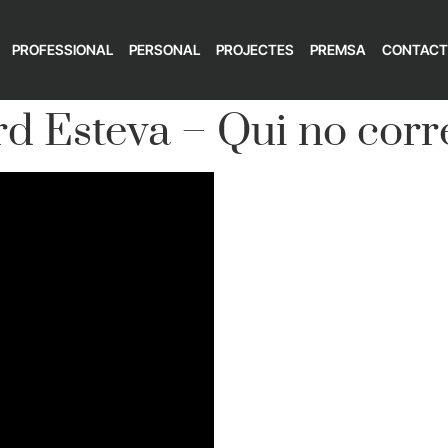
PROFESSIONAL
PERSONAL
PROJECTES
PREMSA
CONTACT
rd Esteva – Qui no corr