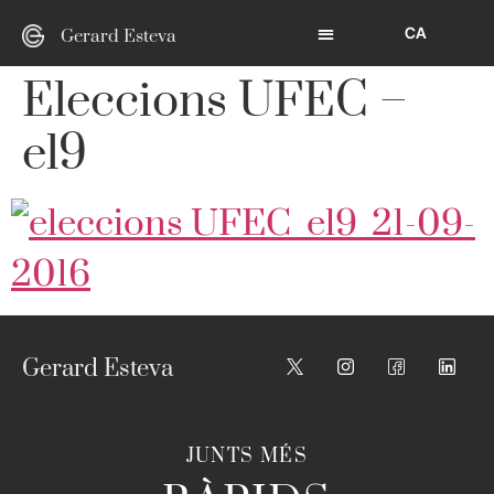
CA
Gerard Esteva
Eleccions UFEC –
el9
Gerard Esteva
JUNTS MÉS