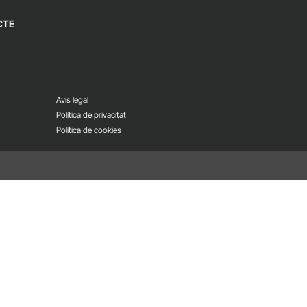
CTE
Avís legal
Política de privacitat
Política de cookies