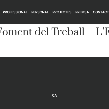
PROFESSIONAL
PERSONAL
PROJECTES
PREMSA
CONTACT
oment del Treball – L’
CA