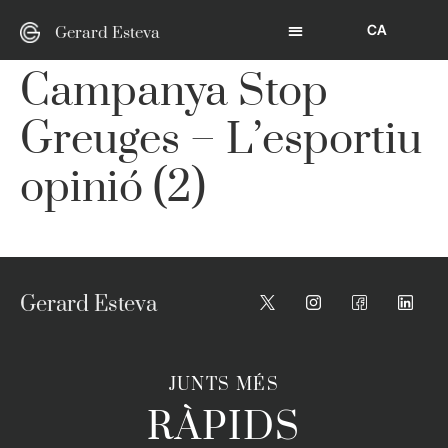
CA
Gerard Esteva
Campanya Stop
Greuges – L’esportiu
opinió (2)
Gerard Esteva
JUNTS MÉS
RÀPIDS