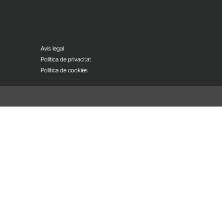
Avís legal
Política de privacitat
Política de cookies