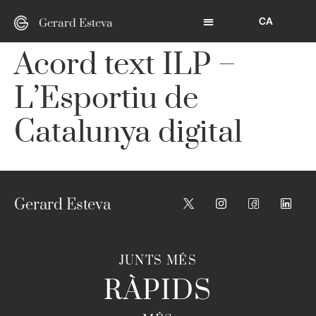
CA
Gerard Esteva
Acord text ILP –
L’Esportiu de
Catalunya digital
Gerard Esteva
JUNTS MÉS
RÀPIDS